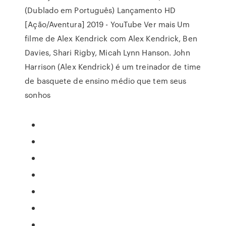
(Dublado em Português) Lançamento HD
[Ação/Aventura] 2019 - YouTube Ver mais Um
filme de Alex Kendrick com Alex Kendrick, Ben
Davies, Shari Rigby, Micah Lynn Hanson. John
Harrison (Alex Kendrick) é um treinador de time
de basquete de ensino médio que tem seus
sonhos