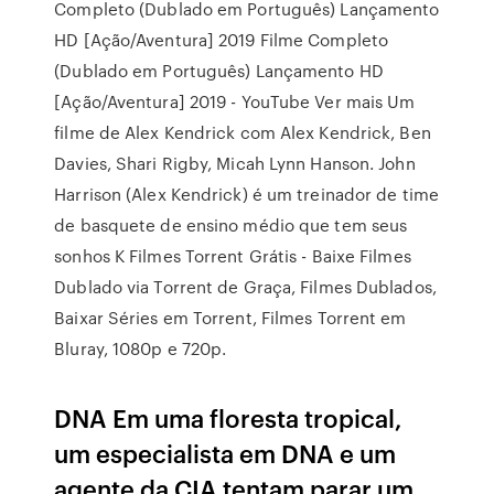
Completo (Dublado em Português) Lançamento
HD [Ação/Aventura] 2019 Filme Completo
(Dublado em Português) Lançamento HD
[Ação/Aventura] 2019 - YouTube Ver mais Um
filme de Alex Kendrick com Alex Kendrick, Ben
Davies, Shari Rigby, Micah Lynn Hanson. John
Harrison (Alex Kendrick) é um treinador de time
de basquete de ensino médio que tem seus
sonhos K Filmes Torrent Grátis - Baixe Filmes
Dublado via Torrent de Graça, Filmes Dublados,
Baixar Séries em Torrent, Filmes Torrent em
Bluray, 1080p e 720p.
DNA Em uma floresta tropical,
um especialista em DNA e um
agente da CIA tentam parar um