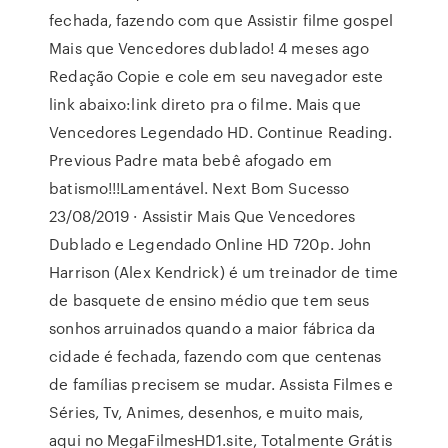
fechada, fazendo com que Assistir filme gospel
Mais que Vencedores dublado! 4 meses ago
Redação Copie e cole em seu navegador este
link abaixo:link direto pra o filme. Mais que
Vencedores Legendado HD. Continue Reading.
Previous Padre mata bebê afogado em
batismo!!!Lamentável. Next Bom Sucesso
23/08/2019 · Assistir Mais Que Vencedores
Dublado e Legendado Online HD 720p. John
Harrison (Alex Kendrick) é um treinador de time
de basquete de ensino médio que tem seus
sonhos arruinados quando a maior fábrica da
cidade é fechada, fazendo com que centenas
de famílias precisem se mudar. Assista Filmes e
Séries, Tv, Animes, desenhos, e muito mais,
aqui no MegaFilmesHD1.site, Totalmente Grátis