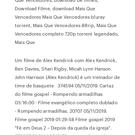
Download Filme, download Mais Que
Vencedores Mais Que Vencedores bluray
torrent, Mais Que Vencedores BRrip, Mais Que
Vencedores completo 720p torrent legendado,
Mais Que
Um filme de Alex Kendrick com Alex Kendrick,
Ben Davies, Shari Rigby, Micah Lynn Hanson.
John Harrison (Alex Kendrick) é um treinador de
time de basquete 374594 05/11/2019. Cartaz
do filme gospel - Rompendo armadilhas
03:16:00 · Filme evangélico completo dublado
- Rompendo armadilhas. 20707 05/11/2019.
Filme gospel 2019 01:29:58 Filme gospel 2019
"Fé em Deus 2 – Depois da queda da igreja".