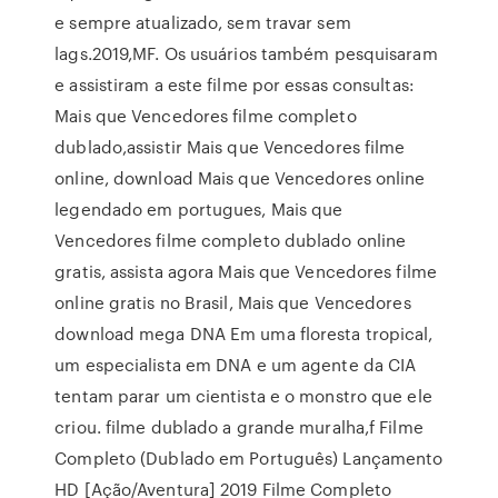
e sempre atualizado, sem travar sem
lags.2019,MF. Os usuários também pesquisaram
e assistiram a este filme por essas consultas:
Mais que Vencedores filme completo
dublado,assistir Mais que Vencedores filme
online, download Mais que Vencedores online
legendado em portugues, Mais que
Vencedores filme completo dublado online
gratis, assista agora Mais que Vencedores filme
online gratis no Brasil, Mais que Vencedores
download mega DNA Em uma floresta tropical,
um especialista em DNA e um agente da CIA
tentam parar um cientista e o monstro que ele
criou. filme dublado a grande muralha,f Filme
Completo (Dublado em Português) Lançamento
HD [Ação/Aventura] 2019 Filme Completo