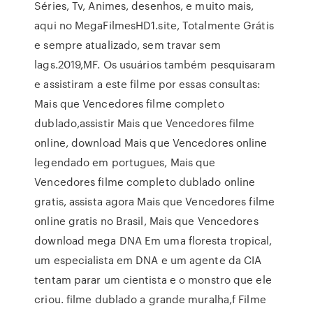
Séries, Tv, Animes, desenhos, e muito mais,
aqui no MegaFilmesHD1.site, Totalmente Grátis
e sempre atualizado, sem travar sem
lags.2019,MF. Os usuários também pesquisaram
e assistiram a este filme por essas consultas:
Mais que Vencedores filme completo
dublado,assistir Mais que Vencedores filme
online, download Mais que Vencedores online
legendado em portugues, Mais que
Vencedores filme completo dublado online
gratis, assista agora Mais que Vencedores filme
online gratis no Brasil, Mais que Vencedores
download mega DNA Em uma floresta tropical,
um especialista em DNA e um agente da CIA
tentam parar um cientista e o monstro que ele
criou. filme dublado a grande muralha,f Filme