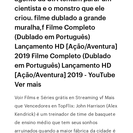
cientista e o monstro que ele
criou. filme dublado a grande
muralha,f Filme Completo
(Dublado em Português)
Lançamento HD [Ação/Aventura]
2019 Filme Completo (Dublado
em Português) Lançamento HD
[Ação/Aventura] 2019 - YouTube
Ver mais
Voir Films e Séries grátis en Streaming vf Mais
que Vencedores en TopFlix: John Harrison (Alex
Kendrick) é um treinador de time de basquete
de ensino médio que tem seus sonhos
arruinados quando a maior fábrica da cidade é