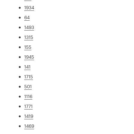
1934
64
1493
1315
155
1945
141
1715
501
1116
1771
1419
1469