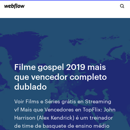
Filme gospel 2019 mais
que vencedor completo
dublado
Voir Films e Séries grátis en Streaming
vf Mais que Vencedores en TopFlix: John
Harrison (Alex Kendrick) é um treinador
de time de basquete de ensino médio