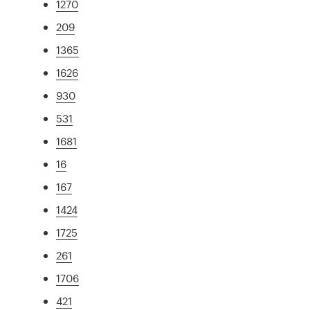
1270
209
1365
1626
930
531
1681
16
167
1424
1725
261
1706
421