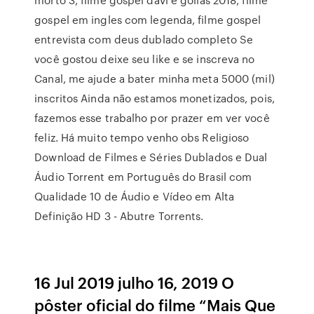
gospel em ingles com legenda, filme gospel
entrevista com deus dublado completo Se
você gostou deixe seu like e se inscreva no
Canal, me ajude a bater minha meta 5000 (mil)
inscritos Ainda não estamos monetizados, pois,
fazemos esse trabalho por prazer em ver você
feliz. Há muito tempo venho obs Religioso
Download de Filmes e Séries Dublados e Dual
Áudio Torrent em Português do Brasil com
Qualidade 10 de Áudio e Vídeo em Alta
Definição HD 3 - Abutre Torrents.
16 Jul 2019 julho 16, 2019 O
pôster oficial do filme “Mais Que