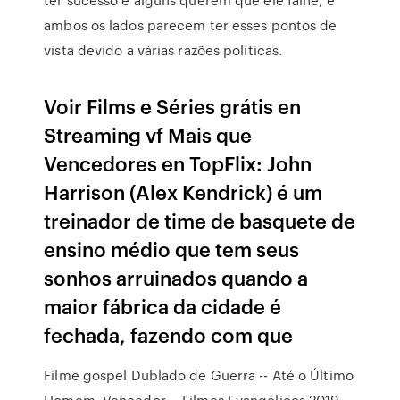
ambos os lados parecem ter esses pontos de
vista devido a várias razões políticas.
Voir Films e Séries grátis en
Streaming vf Mais que
Vencedores en TopFlix: John
Harrison (Alex Kendrick) é um
treinador de time de basquete de
ensino médio que tem seus
sonhos arruinados quando a
maior fábrica da cidade é
fechada, fazendo com que
Filme gospel Dublado de Guerra -- Até o Último
Homem. Vencedor -- Filmes Evangélicos 2019