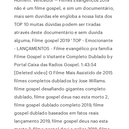
não é um filme gospel, e sim um documentário,
mais sem duvidas ele engloba a nossa lista dos
TOP 10 muitas dúvidas podem ser tiradas
através deste documentário e sem duvida
alguma, Filme gospel 2019 ' TOP - Emocionante
- LANÇAMENTOS - Filme evangélico pra família
Filme Gospel o Visitante Completo Dublado by
Portal Caixa das Radios Gospel. 1:43:54
[Deleted video] O Filme Mais Assistido de 2015
filmes completos dublados by Jose Willams.
filme gospel desafiando gigantes completo
dublado, filme gospel deus nao esta morto 2,
filme gospel dublado completo 2019, filme
gospel dublado baseados em fatos reais
lançamento 2019, filme gospel deus nao esta
morto 3, filme gospel davi e golias 2018, filme