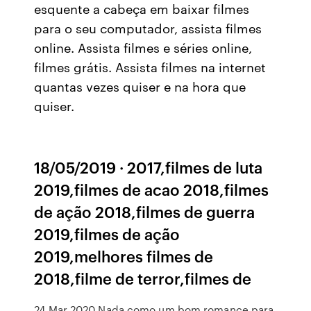
esquente a cabeça em baixar filmes
para o seu computador, assista filmes
online. Assista filmes e séries online,
filmes grátis. Assista filmes na internet
quantas vezes quiser e na hora que
quiser.
18/05/2019 · 2017,filmes de luta
2019,filmes de acao 2018,filmes
de ação 2018,filmes de guerra
2019,filmes de ação
2019,melhores filmes de
2018,filme de terror,filmes de
24 Mar 2020 Nada como um bom romance para