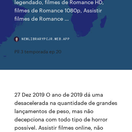
legendado, filmes de Romance HD,
filmes de Romance 1080p, Assistir
filmes de Romance …
NEWLIBRARYPCJR.WEB.APP
Pll 3 temporada ep 20
27 Dez 2019 O ano de 2019 dá uma
desacelerada na quantidade de grandes
lançamentos de peso, mas não
decepciona com todo tipo de horror
possível. Assistir filmes online, não