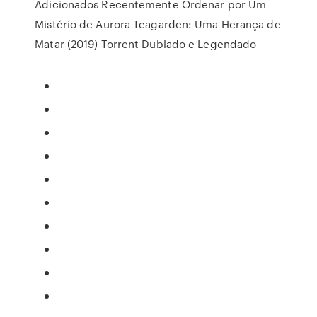
Adicionados Recentemente Ordenar por Um
Mistério de Aurora Teagarden: Uma Herança de
Matar (2019) Torrent Dublado e Legendado