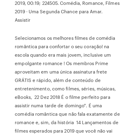
2019, 00:19; 224505. Comédia, Romance, Filmes
2019 · Uma Segunda Chance para Amar.
Assistir
Selecionamos os melhores filmes de comédia
romântica para confortar o seu coração! na
escola quando era mais jovem, inclusive um
empolgante romance ! Os membros Prime
aproveitam em uma única assinatura frete
GRÁTIS e rápido, além de conteúdo de
entretenimento, como filmes, séries, músicas,
eBooks, 22 Dez 2018 É o filme perfeito para
assistir numa tarde de domingo". É uma
comédia romântica que não fala exatamente de
romance e, sim, da história 14 Lançamentos de
filmes esperados para 2019 que você não vai