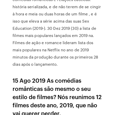
história serializada, e de não terem de se cingir
à hora e meia ou duas horas de um filme , e é
isso que eleva a série acima das suas Sex
Education (2019-). 30 Dez 2019 (30) a lista de
filmes mais populares lançados em 2019 na.
Filmes de ação e romance lideram lista dos
mais populares na Netflix no ano de 2019
minutos da produção durante os primeiros 28
dias após o lançamento.
15 Ago 2019 As comédias
românticas são mesmo o seu
estilo de filmes? Nós reunimos 12
filmes deste ano, 2019, que não
vai querer perder.