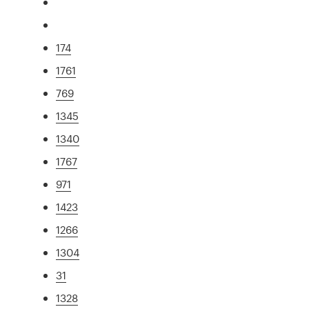
174
1761
769
1345
1340
1767
971
1423
1266
1304
31
1328