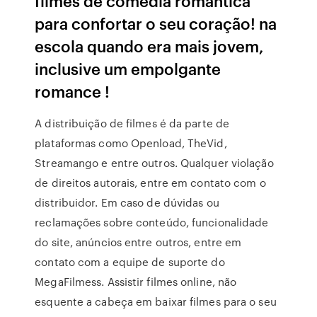
filmes de comédia romântica
para confortar o seu coração! na
escola quando era mais jovem,
inclusive um empolgante
romance !
A distribuição de filmes é da parte de
plataformas como Openload, TheVid,
Streamango e entre outros. Qualquer violação
de direitos autorais, entre em contato com o
distribuidor. Em caso de dúvidas ou
reclamações sobre conteúdo, funcionalidade
do site, anúncios entre outros, entre em
contato com a equipe de suporte do
MegaFilmess. Assistir filmes online, não
esquente a cabeça em baixar filmes para o seu