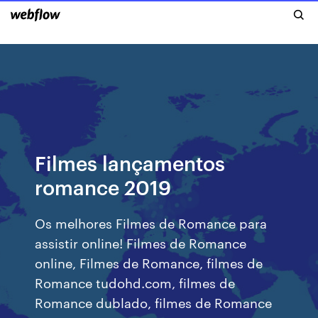
Filmes lançamentos
romance 2019
Os melhores Filmes de Romance para
assistir online! Filmes de Romance
online, Filmes de Romance, filmes de
Romance tudohd.com, filmes de
Romance dublado, filmes de Romance