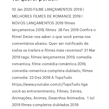
10 Jan 2020 FILME LANÇAMENTOS 2019 |
MELHORES FILMES DE ROMANCE 2019 |
NOVOS LANÇAMENTOS 2019 filmes
lançamentos 2019, filmes 28 Fev 2019 Confira o
filme! Deixe-nos saber o que você pensa nos
comentários abaixo. Quer ser notificado de
todos os trailers e filmes mais recentes? 31 Mar
2019 tags: filmes lançamentos 2019, comedia
romantica, filme comédia romântica 2019,
comedia romantica completa dublado, filmes
comedia 23 Dez 2018 A TopsTudo
https://www.youtube.com/c/TopsTudo liga
você ao entretenimento, Filmes, Séries,
Animações, Animes, Desenhos Animados, 1 Jul
2019 filmes completos dublados 2019