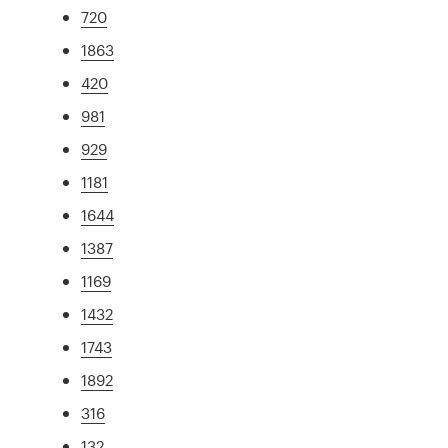
720
1863
420
981
929
1181
1644
1387
1169
1432
1743
1892
316
132