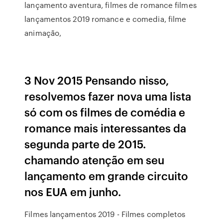
lançamento aventura, filmes de romance filmes
lançamentos 2019 romance e comedia, filme
animação,
3 Nov 2015 Pensando nisso,
resolvemos fazer nova uma lista
só com os filmes de comédia e
romance mais interessantes da
segunda parte de 2015.
chamando atenção em seu
lançamento em grande circuito
nos EUA em junho.
Filmes lançamentos 2019 - Filmes completos