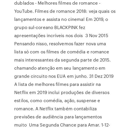
dublados - Melhores filmes de romance -
YouTube. Filmes de romance 2018: veja quais os
lançamentos e assista no cinema! Em 2019, o
grupo sul-coreano BLACKPINK fez
apresentações incríveis nos dois 3 Nov 2015
Pensando nisso, resolvemos fazer nova uma
lista só com os filmes de comédia e romance
mais interessantes da segunda parte de 2015.
chamando atenção em seu lançamento em
grande circuito nos EUA em junho. 31 Dez 2019
A lista de melhores filmes para assistir na
Netflix em 2019 inclui produções de diversos
estilos, como comédia, ação, suspense e
romance. A Netflix também contabiliza
previsões de audiência para lançamentos
muito Uma Segunda Chance para Amar. 1-12-