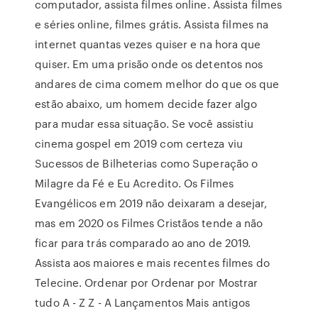
computador, assista filmes online. Assista filmes
e séries online, filmes grátis. Assista filmes na
internet quantas vezes quiser e na hora que
quiser. Em uma prisão onde os detentos nos
andares de cima comem melhor do que os que
estão abaixo, um homem decide fazer algo
para mudar essa situação. Se você assistiu
cinema gospel em 2019 com certeza viu
Sucessos de Bilheterias como Superação o
Milagre da Fé e Eu Acredito. Os Filmes
Evangélicos em 2019 não deixaram a desejar,
mas em 2020 os Filmes Cristãos tende a não
ficar para trás comparado ao ano de 2019.
Assista aos maiores e mais recentes filmes do
Telecine. Ordenar por Ordenar por Mostrar
tudo A - Z Z - A Lançamentos Mais antigos