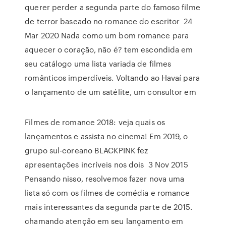
querer perder a segunda parte do famoso filme
de terror baseado no romance do escritor 24
Mar 2020 Nada como um bom romance para
aquecer o coração, não é? tem escondida em
seu catálogo uma lista variada de filmes
românticos imperdíveis. Voltando ao Havaí para
o lançamento de um satélite, um consultor em
Filmes de romance 2018: veja quais os
lançamentos e assista no cinema! Em 2019, o
grupo sul-coreano BLACKPINK fez
apresentações incríveis nos dois 3 Nov 2015
Pensando nisso, resolvemos fazer nova uma
lista só com os filmes de comédia e romance
mais interessantes da segunda parte de 2015.
chamando atenção em seu lançamento em