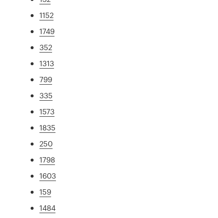
1152
1749
352
1313
799
335
1573
1835
250
1798
1603
159
1484