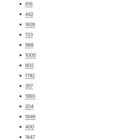
616
442
1628
723
988
1005
602
1782
357
1993
204
1846
400
1847