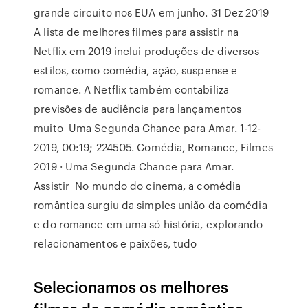
grande circuito nos EUA em junho. 31 Dez 2019
A lista de melhores filmes para assistir na
Netflix em 2019 inclui produções de diversos
estilos, como comédia, ação, suspense e
romance. A Netflix também contabiliza
previsões de audiência para lançamentos
muito Uma Segunda Chance para Amar. 1-12-
2019, 00:19; 224505. Comédia, Romance, Filmes
2019 · Uma Segunda Chance para Amar.
Assistir No mundo do cinema, a comédia
romântica surgiu da simples união da comédia
e do romance em uma só história, explorando
relacionamentos e paixões, tudo
Selecionamos os melhores